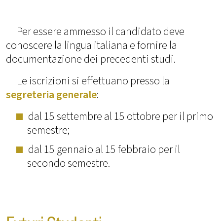
Per essere ammesso il candidato deve
conoscere la lingua italiana e fornire la
documentazione dei precedenti studi.
Le iscrizioni si effettuano presso la
segreteria generale
:
dal 15 settembre al 15 ottobre per il primo
semestre;
dal 15 gennaio al 15 febbraio per il
secondo semestre.