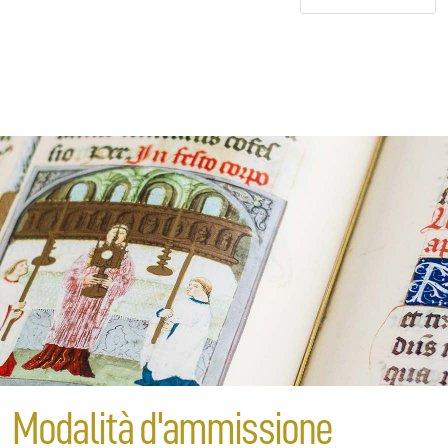
Modalità d'ammissione