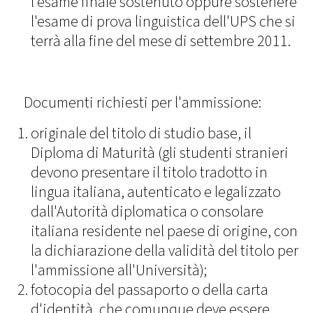
l'esame finale sostenuto oppure sostenere
l'esame di prova linguistica dell'UPS che si
terrà alla fine del mese di settembre 2011.
Documenti richiesti per l'ammissione:
originale del titolo di studio base, il
Diploma di Maturità (gli studenti stranieri
devono presentare il titolo tradotto in
lingua italiana, autenticato e legalizzato
dall'Autorità diplomatica o consolare
italiana residente nel paese di origine, con
la dichiarazione della validità del titolo per
l'ammissione all'Università);
fotocopia del passaporto o della carta
d'identità, che comunque deve essere