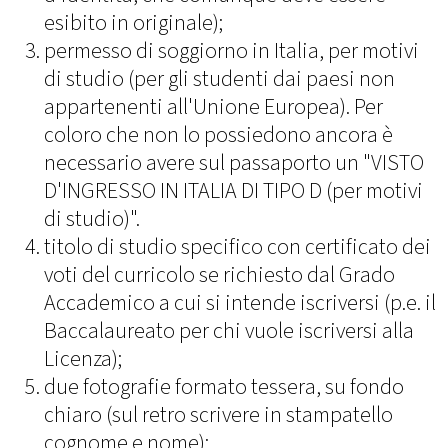
esibito in originale);
permesso di soggiorno in Italia, per motivi
di studio (per gli studenti dai paesi non
appartenenti all'Unione Europea). Per
coloro che non lo possiedono ancora è
necessario avere sul passaporto un "VISTO
D'INGRESSO IN ITALIA DI TIPO D (per motivi
di studio)".
titolo di studio specifico con certificato dei
voti del curricolo se richiesto dal Grado
Accademico a cui si intende iscriversi (p.e. il
Baccalaureato per chi vuole iscriversi alla
Licenza);
due fotografie formato tessera, su fondo
chiaro (sul retro scrivere in stampatello
cognome e nome);