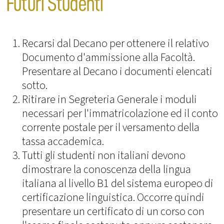
Futuri Studenti
Recarsi dal Decano per ottenere il relativo
Documento d'ammissione alla Facoltà.
Presentare al Decano i documenti elencati
sotto.
Ritirare in Segreteria Generale i moduli
necessari per l'immatricolazione ed il conto
corrente postale per il versamento della
tassa accademica.
Tutti gli studenti non italiani devono
dimostrare la conoscenza della lingua
italiana al livello B1 del sistema europeo di
certificazione linguistica. Occorre quindi
presentare un certificato di un corso con