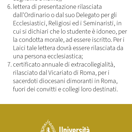
lettera di presentazione rilasciata
dall'Ordinario o dal suo Delegato per gli
Ecclesiastici, Religiosi ed i Seminaristi, in
cui si dichiari che lo studente è idoneo, per
la condotta morale, ad essere iscritto. Per i
Laici tale lettera dovrà essere rilasciata da
una persona ecclesiastica;
certificato annuale di extracollegialità,
rilasciato dal Vicariato di Roma, per i
sacerdoti diocesani dimoranti in Roma,
fuori dei convitti e collegi loro destinati.