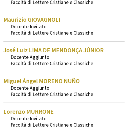
Lettere Cristiane e Classiche
Maurizio
GIOVAGNOLI
Docente Invitato
Lettere Cristiane e Classiche
José Luiz
LIMA DE MENDONÇA JÚNIOR
Docente Aggiunto
Lettere Cristiane e Classiche
Miguel Ángel
MORENO NUÑO
Docente Aggiunto
Lettere Cristiane e Classiche
Lorenzo
MURRONE
Docente Invitato
Lettere Cristiane e Classiche