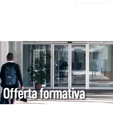
Offerta formativa