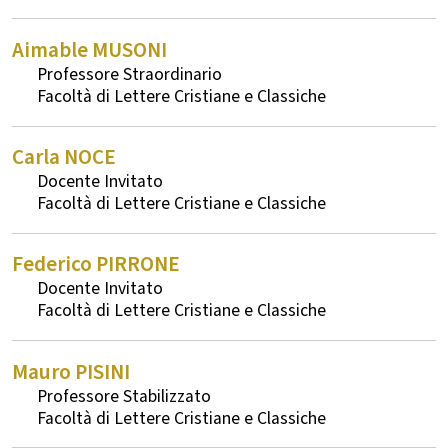
Aimable
MUSONI
Professore Straordinario
Lettere Cristiane e Classiche
Carla
NOCE
Docente Invitato
Lettere Cristiane e Classiche
Federico
PIRRONE
Docente Invitato
Lettere Cristiane e Classiche
Mauro
PISINI
Professore Stabilizzato
Lettere Cristiane e Classiche