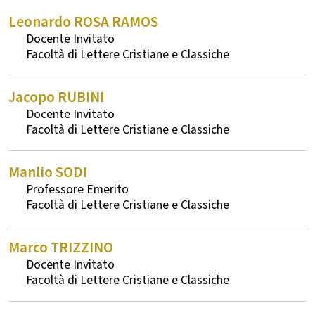
Leonardo
ROSA RAMOS
Docente Invitato
Lettere Cristiane e Classiche
Jacopo
RUBINI
Docente Invitato
Lettere Cristiane e Classiche
Manlio
SODI
Professore Emerito
Lettere Cristiane e Classiche
Marco
TRIZZINO
Docente Invitato
Lettere Cristiane e Classiche