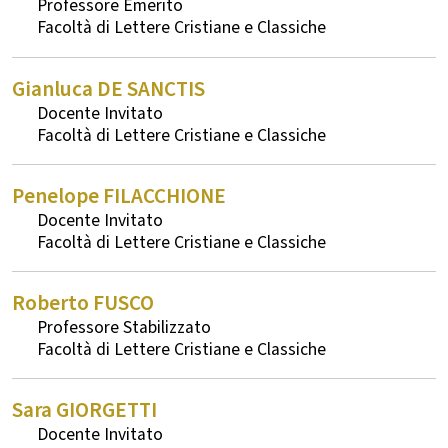
Professore Emerito
Lettere Cristiane e Classiche
Gianluca
DE SANCTIS
Docente Invitato
Lettere Cristiane e Classiche
Penelope
FILACCHIONE
Docente Invitato
Lettere Cristiane e Classiche
Roberto
FUSCO
Professore Stabilizzato
Lettere Cristiane e Classiche
Sara
GIORGETTI
Docente Invitato