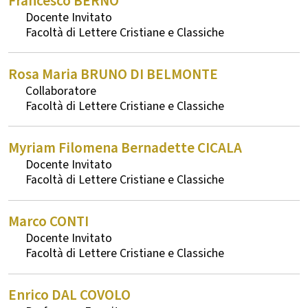
Francesco
BERNO
Docente Invitato
Lettere Cristiane e Classiche
Rosa Maria
BRUNO DI BELMONTE
Collaboratore
Lettere Cristiane e Classiche
Myriam Filomena Bernadette
CICALA
Docente Invitato
Lettere Cristiane e Classiche
Marco
CONTI
Docente Invitato
Lettere Cristiane e Classiche
Enrico
DAL COVOLO