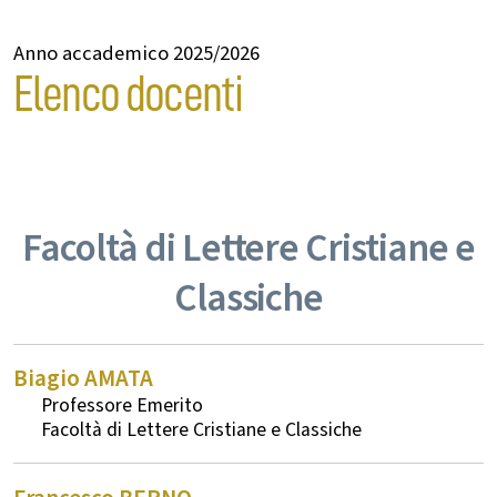
Anno accademico 2025/2026
Elenco docenti
Facoltà di Lettere Cristiane e
Classiche
Biagio
AMATA
Professore Emerito
Lettere Cristiane e Classiche