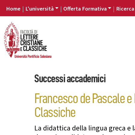
Home
L'università
Offerta Formativa
Ricerca
Successi accademici
Francesco de Pascale e Fi
Classiche
La didattica della lingua greca e