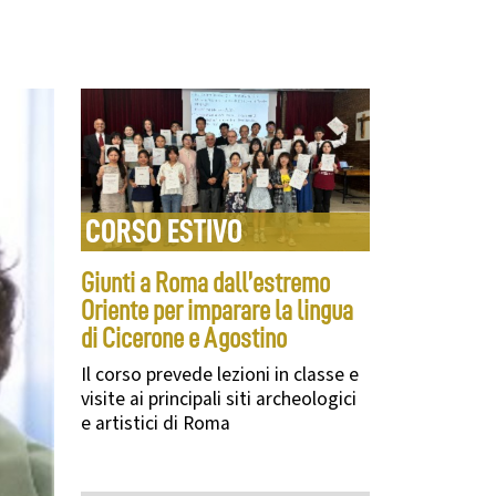
CORSO ESTIVO
Giunti a Roma dall’estremo
Oriente per imparare la lingua
di Cicerone e Agostino
Il corso prevede lezioni in classe e
visite ai principali siti archeologici
e artistici di Roma