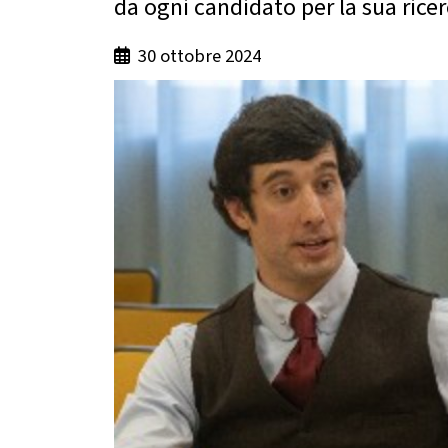
da ogni candidato per la sua rice
30 ottobre 2024